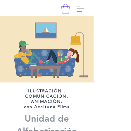
ILUSTRACIÓN .
COMUNICACIÓN.
ANIMACIÓN.
con Aceituna Films
Unidad de