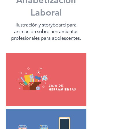
Alfabetización
Laboral
Ilustración y storyboard para
animación sobre herramientas
profesionales para adolescentes.